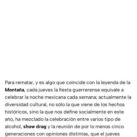
Para rematar, y es algo que coincide con la leyenda de la
Montaña
, cada jueves la fiesta guerrerense equivale a
celebrar la noche mexicana cada semana; actualmente la
diversidad cultural, no sólo la que viene de los hechos
históricos, sino la que nos define socialmente en este
año, ha mezclado la celebración entre varios tipo de
alcohol,
show drag
y la reunión de por lo menos cinco
generaciones con opiniones distintas, que el jueves