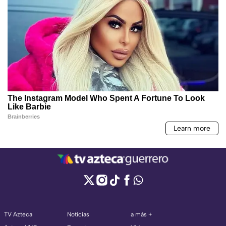
TV Azteca
Noticias
a más +