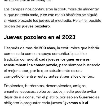
Los campesinos continuaron la costumbre de alimentar
al que no tenía nada, y en ese menú histórico se siguió
sirviendo pozole los jueves al mediodía. He ahí el posible
origen del
jueves pozolero
.
Jueves pozolero en el 2023
Después de más de
200 años,
la costumbre que habría
comenzado como un apoyo comunitario, se hizo
tradición comercial:
cada jueves los guerrerenses
acostumbran ir a comer pozole
, pero siempre buscando
el mejor sabor, por lo que actualmente es una
competición entre restaurantes atraer a los clientes.
Empleados, burócratas, desempleados, amigos,
amantes, esposos, solteros, todos, nadie puede evitar
dejar de ir a consumir el platillo, por eso en
Guerrero
es
obligatorio preguntar cada jueves
"¿vamos a ir al