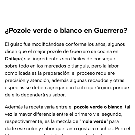
¿Pozole verde o blanco en Guerrero?
El guiso fue modificándose conforme los años, algunos
dicen que el mejor pozole de Guerrero se cocina en
Chilapa
; sus ingredientes son fáciles de conseguir,
sobre todo en los mercados o tianguis, pero la labor
complicada es la preparación: el proceso requiere
precisión y atención, además algunas recaudos y otras
especias se deben agregar con tacto quirúrgico, porque
de ello dependerá su sabor.
Además la receta varía entre el
pozole verde o blanco
; tal
vez la mayor diferencia entre el primero y el segundo,
respectivamente, es la mezcla de
"mole verde
" para
darle ese color y sabor que tanto gusta a muchos. Pero el