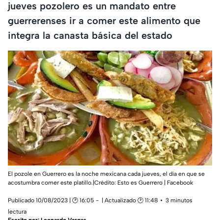
jueves pozolero es un mandato entre
guerrerenses ir a comer este alimento que
integra la canasta básica del estado
El pozole en Guerrero es la noche mexicana cada jueves, el día en que se
acostumbra comer este platillo.|Crédito: Esto es Guerrero | Facebook
Publicado 10/08/2023 | 🕑 16:05
| Actualizado 🕑 11:48
3 minutos
lectura