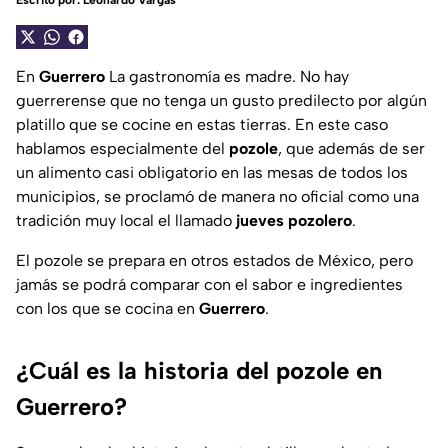
Escrito por:
Leonardo Vargas
En
Guerrero
La gastronomía es madre. No hay
guerrerense que no tenga un gusto predilecto por algún
platillo que se cocine en estas tierras. En este caso
hablamos especialmente del
pozole
, que además de ser
un alimento casi obligatorio en las mesas de todos los
municipios, se proclamó de manera no oficial como una
tradición muy local el llamado
jueves pozolero
.
El pozole se prepara en otros estados de México, pero
jamás se podrá comparar con el sabor e ingredientes
con los que se cocina en
Guerrero
.
¿Cuál es la historia del pozole en
Guerrero?