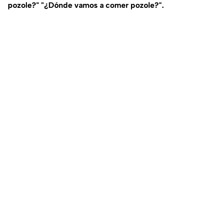
pozole?" "¿Dónde vamos a comer pozole?".