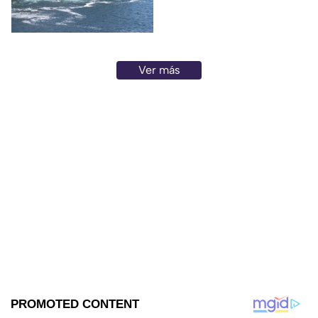
Ver más