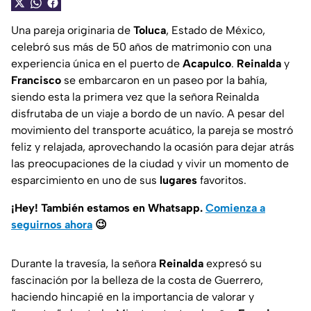
Una pareja originaria de
Toluca
, Estado de México,
celebró sus más de 50 años de matrimonio con una
experiencia única en el puerto de
Acapulco
.
Reinalda
y
Francisco
se embarcaron en un paseo por la bahía,
siendo esta la primera vez que la señora Reinalda
disfrutaba de un viaje a bordo de un navío. A pesar del
movimiento del transporte acuático, la pareja se mostró
feliz y relajada, aprovechando la ocasión para dejar atrás
las preocupaciones de la ciudad y vivir un momento de
esparcimiento en uno de sus
lugares
favoritos.
¡Hey! También estamos en Whatsapp.
Comienza a
seguirnos ahora
😉
Durante la travesía, la señora
Reinalda
expresó su
fascinación por la belleza de la costa de Guerrero,
haciendo hincapié en la importancia de valorar y