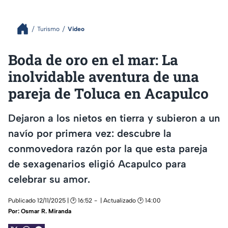
Turismo
Video
Boda de oro en el mar: La
inolvidable aventura de una
pareja de Toluca en Acapulco
Dejaron a los nietos en tierra y subieron a un
navío por primera vez: descubre la
conmovedora razón por la que esta pareja
de sexagenarios eligió Acapulco para
celebrar su amor.
Publicado 12/11/2025 | 🕑 16:52
| Actualizado 🕑 14:00
Por:
Osmar R. Miranda