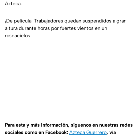
Azteca.
¡De película! Trabajadores quedan suspendidos a gran
altura durante horas por fuertes vientos en un
rascacielos
Para esta y más información, síguenos en nuestras redes
sociales como en Facebook:
Azteca Guerrero
, vía