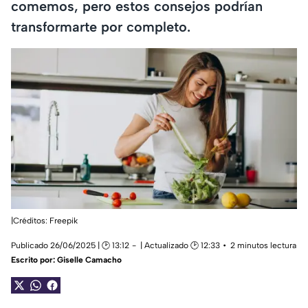
comemos, pero estos consejos podrían
transformarte por completo.
|Créditos: Freepik
Publicado 26/06/2025 | 🕑 13:12
| Actualizado 🕑 12:33
2 minutos lectura
Escrito por:
Giselle Camacho