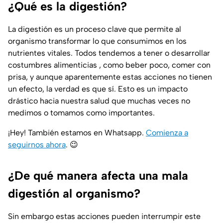
¿Qué es la digestión?
La digestión es un proceso clave que permite al
organismo transformar lo que consumimos en los
nutrientes vitales. Todos tendemos a tener o desarrollar
costumbres alimenticias , como beber poco, comer con
prisa, y aunque aparentemente estas acciones no tienen
un efecto, la verdad es que sí. Esto es un impacto
drástico hacia nuestra salud que muchas veces no
medimos o tomamos como importantes.
¡Hey! También estamos en Whatsapp.
Comienza a
seguirnos ahora
.
😉
¿De qué manera afecta una mala
digestión al organismo?
Sin embargo estas acciones pueden interrumpir este