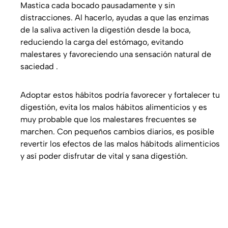
Mastica cada bocado pausadamente y sin
distracciones. Al hacerlo, ayudas a que las enzimas
de la saliva activen la digestión desde la boca,
reduciendo la carga del estómago, evitando
malestares y favoreciendo una sensación natural de
saciedad .
Adoptar estos hábitos podría favorecer y fortalecer tu
digestión, evita los malos hábitos alimenticios y es
muy probable que los malestares frecuentes se
marchen. Con pequeños cambios diarios, es posible
revertir los efectos de las malos hábitods alimenticios
y así poder disfrutar de vital y sana digestión.