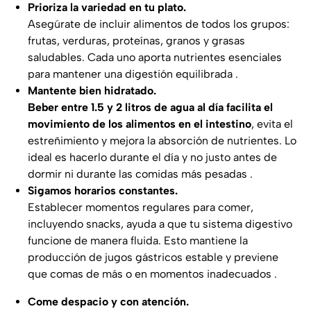
Prioriza la variedad en tu plato.
Asegúrate de incluir alimentos de todos los grupos:
frutas, verduras, proteínas, granos y grasas
saludables. Cada uno aporta nutrientes esenciales
para mantener una digestión equilibrada .
Mantente bien hidratado.
Beber entre 1.5 y 2 litros de agua al día facilita el
movimiento de los alimentos en el intestino
, evita el
estreñimiento y mejora la absorción de nutrientes. Lo
ideal es hacerlo durante el día y no justo antes de
dormir ni durante las comidas más pesadas .
Sigamos horarios constantes.
Establecer momentos regulares para comer,
incluyendo snacks, ayuda a que tu sistema digestivo
funcione de manera fluida. Esto mantiene la
producción de jugos gástricos estable y previene
que comas de más o en momentos inadecuados .
Come despacio y con atención.