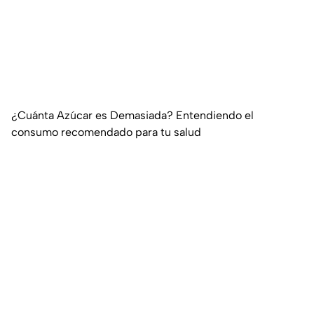
¿Cuánta Azúcar es Demasiada? Entendiendo el
consumo recomendado para tu salud