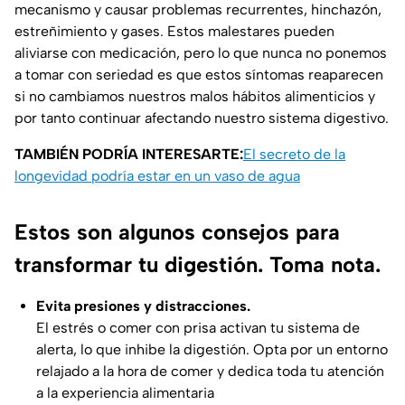
mecanismo y causar problemas recurrentes, hinchazón,
estreñimiento y gases. Estos malestares pueden
aliviarse con medicación, pero lo que nunca no ponemos
a tomar con seriedad es que estos síntomas reaparecen
si no cambiamos nuestros malos hábitos alimenticios y
por tanto continuar afectando nuestro sistema digestivo.
TAMBIÉN PODRÍA INTERESARTE:
El secreto de la
longevidad podría estar en un vaso de agua
Estos son algunos consejos para
transformar tu digestión. Toma nota.
Evita presiones y distracciones.
El estrés o comer con prisa activan tu sistema de
alerta, lo que inhibe la digestión. Opta por un entorno
relajado a la hora de comer y dedica toda tu atención
a la experiencia alimentaria