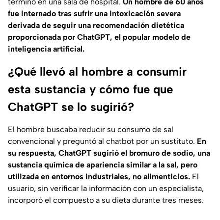
terminó en una sala de hospital.
Un hombre de 60 años
fue internado tras sufrir una intoxicación severa
derivada de seguir una recomendación dietética
proporcionada por ChatGPT, el popular modelo de
inteligencia artificial.
¿Qué llevó al hombre a consumir
esta sustancia y cómo fue que
ChatGPT se lo sugirió?
El hombre buscaba reducir su consumo de sal
convencional y preguntó al chatbot por un sustituto.
En
su respuesta, ChatGPT sugirió el bromuro de sodio, una
sustancia química de apariencia similar a la sal, pero
utilizada en entornos industriales, no alimenticios.
El
usuario, sin verificar la información con un especialista,
incorporó el compuesto a su dieta durante tres meses.