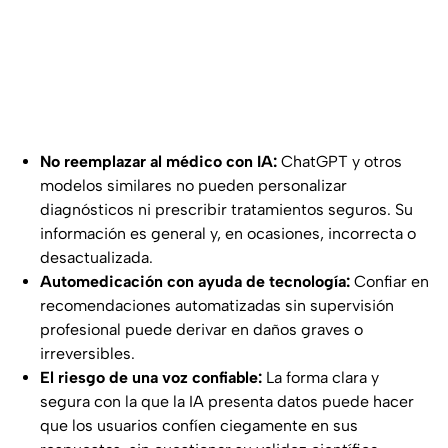
No reemplazar al médico con IA:
ChatGPT y otros
modelos similares no pueden personalizar
diagnósticos ni prescribir tratamientos seguros. Su
información es general y, en ocasiones, incorrecta o
desactualizada.
Automedicación con ayuda de tecnología:
Confiar en
recomendaciones automatizadas sin supervisión
profesional puede derivar en daños graves o
irreversibles.
El riesgo de una voz confiable:
La forma clara y
segura con la que la IA presenta datos puede hacer
que los usuarios confíen ciegamente en sus