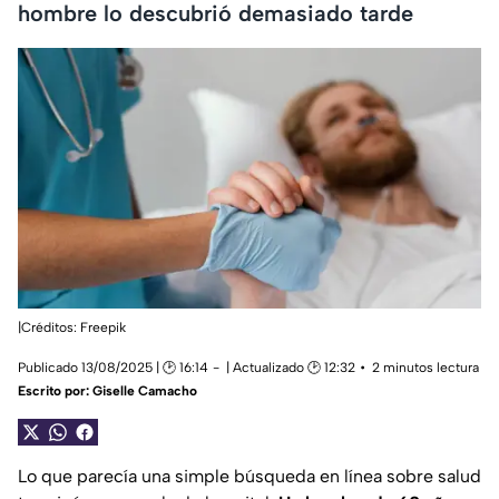
hombre lo descubrió demasiado tarde
|Créditos: Freepik
Publicado 13/08/2025 | 🕑 16:14
| Actualizado 🕑 12:32
2 minutos lectura
Escrito por:
Giselle Camacho
Lo que parecía una simple búsqueda en línea sobre salud