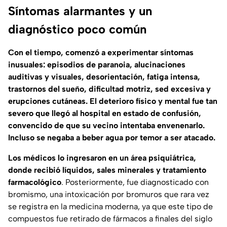
Síntomas alarmantes y un
diagnóstico poco común
Con el tiempo, comenzó a experimentar síntomas
inusuales: episodios de paranoia, alucinaciones
auditivas y visuales, desorientación, fatiga intensa,
trastornos del sueño, dificultad motriz, sed excesiva y
erupciones cutáneas.
El deterioro físico y mental fue tan
severo que llegó al hospital en estado de confusión,
convencido de que su vecino intentaba envenenarlo.
Incluso se negaba a beber agua por temor a ser atacado.
Los médicos lo ingresaron en un área psiquiátrica,
donde recibió líquidos, sales minerales y tratamiento
farmacológico
. Posteriormente, fue diagnosticado con
bromismo, una intoxicación por bromuros que rara vez
se registra en la medicina moderna, ya que este tipo de
compuestos fue retirado de fármacos a finales del siglo