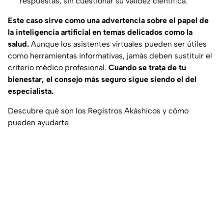
respuestas, sin cuestionar su validez científica.
Este caso sirve como una advertencia sobre el papel de
la inteligencia artificial en temas delicados como la
salud.
Aunque los asistentes virtuales pueden ser útiles
como herramientas informativas, jamás deben sustituir el
criterio médico profesional.
Cuando se trata de tu
bienestar, el consejo más seguro sigue siendo el del
especialista.
Descubre qué son los Registros Akáshicos y cómo
pueden ayudarte