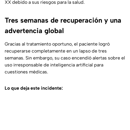
XX debido a sus riesgos para la salud.
Tres semanas de recuperación y una
advertencia global
Gracias al tratamiento oportuno, el paciente logró
recuperarse completamente en un lapso de tres
semanas. Sin embargo, su caso encendió alertas sobre el
uso irresponsable de inteligencia artificial para
cuestiones médicas.
Lo que deja este incidente: