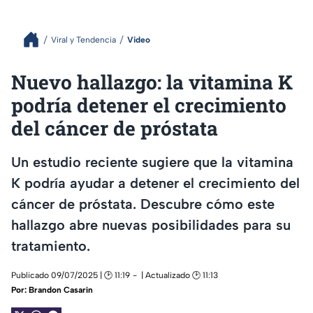
Viral y Tendencia
Video
Nuevo hallazgo: la vitamina K
podría detener el crecimiento
del cáncer de próstata
Un estudio reciente sugiere que la vitamina
K podría ayudar a detener el crecimiento del
cáncer de próstata. Descubre cómo este
hallazgo abre nuevas posibilidades para su
tratamiento.
Publicado 09/07/2025 | 🕑 11:19
| Actualizado 🕑 11:13
Por:
Brandon Casarín