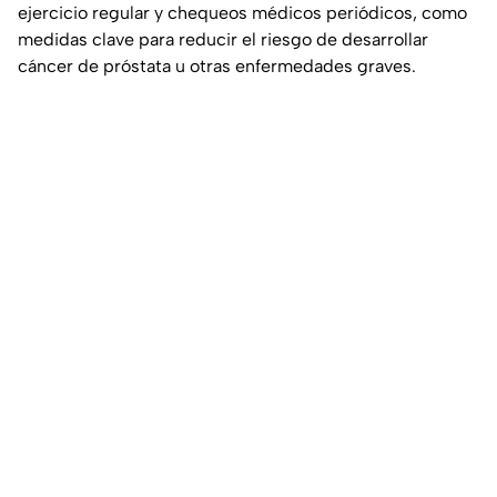
ejercicio regular y chequeos médicos periódicos, como
medidas clave para reducir el riesgo de desarrollar
cáncer de próstata u otras enfermedades graves.