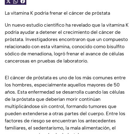
La vitamina K podría frenar el cáncer de próstata
Un nuevo estudio científico ha revelado que la vitamina K
podría ayudar a detener el crecimiento del cáncer de
próstata. Investigadores encontraron que un compuesto
relacionado con esta vitamina, conocido como bisulfito
sódico de menadiona, logró frenar el avance de células
cancerosas en pruebas de laboratorio.
El cáncer de próstata es uno de los más comunes entre
los hombres, especialmente aquellos mayores de 50
años. Esta enfermedad se desarrolla cuando las células
de la próstata que deberían morir continúan
multiplicándose sin control, formando tumores que
pueden extenderse a otras partes del cuerpo. Entre los
factores de riesgo se encuentran los antecedentes
familiares, el sedentarismo, la mala alimentación, el