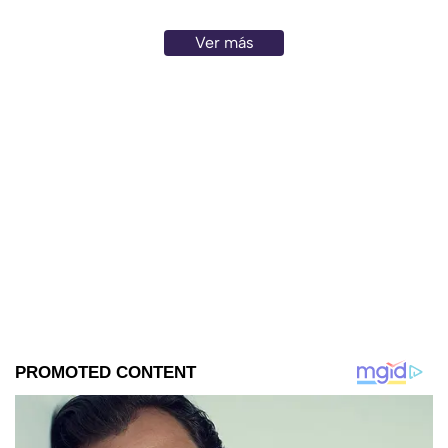
Ver más