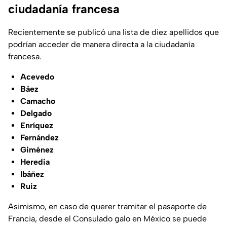
ciudadanía francesa
Recientemente se publicó una lista de diez apellidos que
podrían acceder de manera directa a la ciudadanía
francesa.
Acevedo
Báez
Camacho
Delgado
Enríquez
Fernández
Giménez
Heredia
Ibáñez
Ruiz
Asimismo, en caso de querer tramitar el pasaporte de
Francia, desde el Consulado galo en México se puede