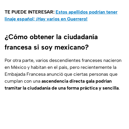
TE PUEDE INTERESAR:
Estos apellidos podrían tener
linaje español; ¡Hay varios en Guerrero!
¿Cómo obtener la ciudadanía
francesa si soy mexicano?
Por otra parte, varios descendientes franceses nacieron
en México y habitan en el país, pero recientemente la
Embajada Francesa anunció que ciertas personas que
cumplan con una
ascendencia directa gala podrían
tramitar la ciudadanía de una forma práctica y sencilla
.