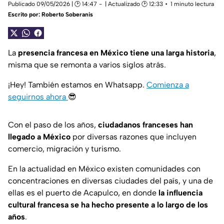
Publicado 09/05/2026 | 🕑 14:47
| Actualizado 🕑 12:33
1 minuto lectura
Escrito por:
Roberto Soberanis
La
presencia francesa en México tiene una larga historia
,
misma que se remonta a varios siglos atrás.
¡Hey! También estamos en Whatsapp.
Comienza a
seguirnos ahora
😎
Con el paso de los años,
ciudadanos franceses han
llegado a México
por diversas razones que incluyen
comercio, migración y turismo.
En la actualidad en México existen comunidades con
concentraciones en diversas ciudades del país, y una de
ellas es el puerto de Acapulco, en donde
la influencia
cultural francesa se ha hecho presente a lo largo de los
años
.