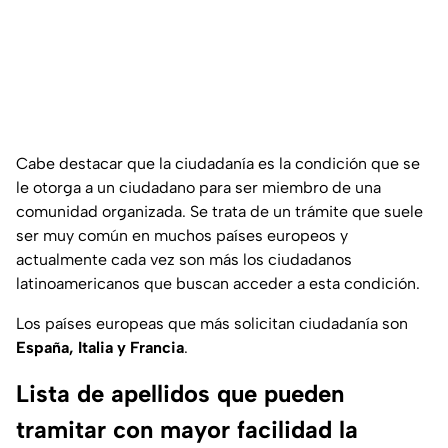
Cabe destacar que la ciudadanía es la condición que se
le otorga a un ciudadano para ser miembro de una
comunidad organizada. Se trata de un trámite que suele
ser muy común en muchos países europeos y
actualmente cada vez son más los ciudadanos
latinoamericanos que buscan acceder a esta condición.
Los países europeas que más solicitan ciudadanía son
España, Italia y Francia
.
Lista de apellidos que pueden
tramitar con mayor facilidad la