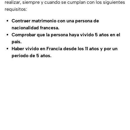
realizar, siempre y cuando se cumplan con los siguientes
requisitos:
Contraer matrimonio con una persona de
nacionalidad francesa.
Comprobar que la persona haya vivido 5 años en el
país.
Haber vivido en Francia desde los 11 años y por un
periodo de 5 años.