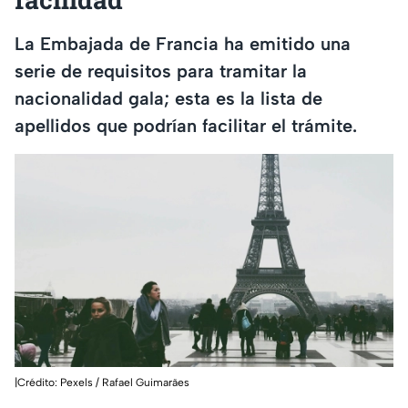
La Embajada de Francia ha emitido una
serie de requisitos para tramitar la
nacionalidad gala; esta es la lista de
apellidos que podrían facilitar el trámite.
|Crédito: Pexels / Rafael Guimarães