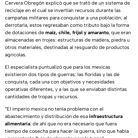
Cervera Obregón explicó que se trató de un sistema de
reciclaje en el cual se invertían recursos durante las
campañas militares para conquistar a una población; al
derrotarla, estos regresaban como tributo bajo la forma
de dotaciones de
maíz, chile, frijol y amaranto
, que eran
almacenadas en trojes: estructuras de madera, piedra u
otros materiales, destinadas al resguardo de productos
agrícolas.
El especialista puntualizó que para los mexicas
existieron dos tipos de guerras: las floridas y las de
conquista, cada una con objetivos y necesidades
operativas diferentes, y a las que se enviaban distintas
cantidades de tropas y recursos.
“El imperio mexica no tenía problema con el
abastecimiento y distribución de esa
infraestructura
alimentaria
: de ahí que no era necesario que fuera
tiempo de cosecha para hacer la guerra, sino que había