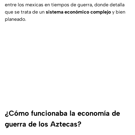
entre los mexicas en tiempos de guerra, donde detalla
que se trata de un
sistema económico complejo
y bien
planeado.
¿Cómo funcionaba la economía de
guerra de los Aztecas?