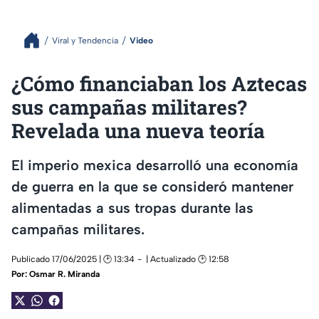
Viral y Tendencia
Video
¿Cómo financiaban los Aztecas
sus campañas militares?
Revelada una nueva teoría
El imperio mexica desarrolló una economía
de guerra en la que se consideró mantener
alimentadas a sus tropas durante las
campañas militares.
Publicado 17/06/2025 | 🕑 13:34
| Actualizado 🕑 12:58
Por:
Osmar R. Miranda