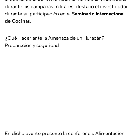
durante las campañas militares, destacó el investigador
durante su participación en el
Seminario Internacional
de Cocinas
.
¿Qué Hacer ante la Amenaza de un Huracán?
Preparación y seguridad
En dicho evento presentó la conferencia Alimentación