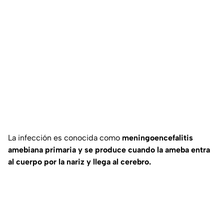
La infección es conocida como
meningoencefalitis
amebiana primaria y se produce cuando la ameba entra
al cuerpo por la nariz y llega al cerebro.