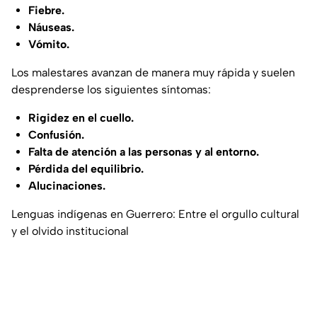
Fiebre.
Náuseas.
Vómito.
Los malestares avanzan de manera muy rápida y suelen
desprenderse los siguientes síntomas:
Rigidez en el cuello.
Confusión.
Falta de atención a las personas y al entorno.
Pérdida del equilibrio.
Alucinaciones.
Lenguas indígenas en Guerrero: Entre el orgullo cultural
y el olvido institucional