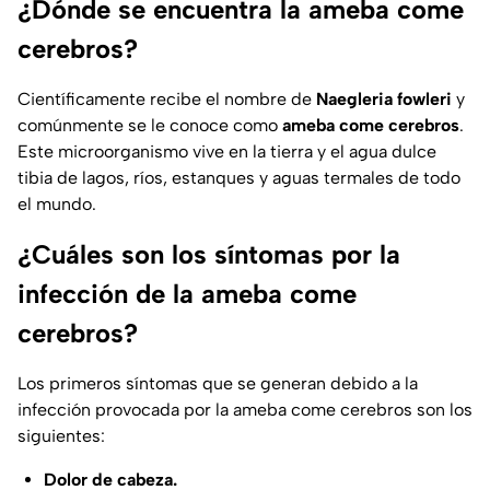
¿Dónde se encuentra la ameba come
cerebros?
Científicamente recibe el nombre de
Naegleria fowleri
y
comúnmente se le conoce como
ameba come cerebros
.
Este microorganismo vive en la tierra y el agua dulce
tibia de lagos, ríos, estanques y aguas termales de todo
el mundo.
¿Cuáles son los síntomas por la
infección de la ameba come
cerebros?
Los primeros síntomas que se generan debido a la
infección provocada por la ameba come cerebros son los
siguientes:
Dolor de cabeza.