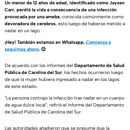
Un menor de 12 años de edad, identificado como Jaysen
Carr, perdió la vida a consecuencia de una infección
provocada por una ameba
, conocida comúnmente como
devoradora de cerebros
, esto luego de haberse metido a
nadar en un lago.
¡Hey! También estamos en Whatsapp.
Comienza a
seguirnos ahora
.
😉
De acuerdo con los informes del
Departamento de Salud
Pública de Carolina del Sur
, los hechos ocurrieron luego
de que la mujer hubiera ingresado a nadar en los lagos
de este estado.
"
La persona contrajo la infección tras nadar en un cuerpo
de agua dulce local
", refirió el informe del Departamento
de Salud Pública de Carolina del Sur.
Las autoridades añadieron que se presume que la