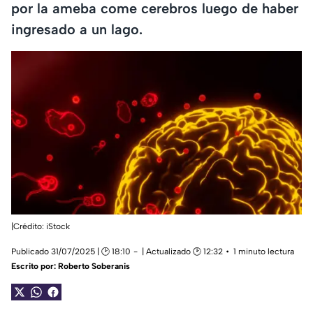
por la ameba come cerebros luego de haber
ingresado a un lago.
|Crédito: iStock
Publicado 31/07/2025 | 🕑 18:10
| Actualizado 🕑 12:32
1 minuto lectura
Escrito por:
Roberto Soberanis