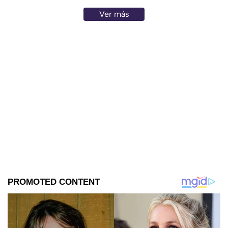
Ver más