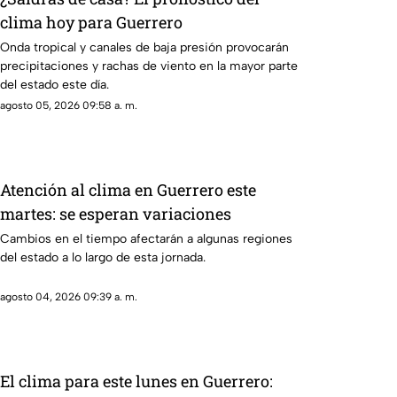
clima hoy para Guerrero
Onda tropical y canales de baja presión provocarán
precipitaciones y rachas de viento en la mayor parte
del estado este día.
agosto 05, 2026 09:58 a. m.
Atención al clima en Guerrero este
martes: se esperan variaciones
Cambios en el tiempo afectarán a algunas regiones
del estado a lo largo de esta jornada.
agosto 04, 2026 09:39 a. m.
El clima para este lunes en Guerrero: