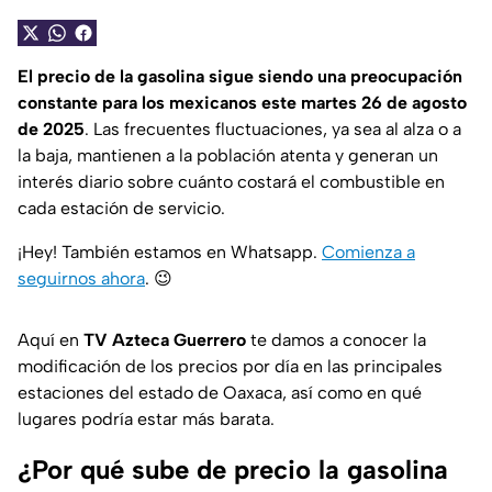
El precio de la gasolina sigue siendo una preocupación
constante para los mexicanos este martes 26 de agosto
de 2025
. Las frecuentes fluctuaciones, ya sea al alza o a
la baja, mantienen a la población atenta y generan un
interés diario sobre cuánto costará el combustible en
cada estación de servicio.
¡Hey! También estamos en Whatsapp.
Comienza a
seguirnos ahora
.
😉
Aquí en
TV Azteca Guerrero
te damos a conocer la
modificación de los precios por día en las principales
estaciones del estado de Oaxaca, así como en qué
lugares podría estar más barata.
¿Por qué sube de precio la gasolina