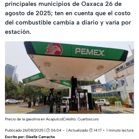
principales municipios de Oaxaca 26 de
agosto de 2025; ten en cuenta que el costo
del combustible cambia a diario y varía por
estación.
Precio de la gasolina en Acapulco|Crédito: Cuartoscuro
Publicado 26/08/2025 | 🕑 06:04
| Actualizado 🕑 14:17
1 minuto lectura
Escrito por:
Giselle Camacho