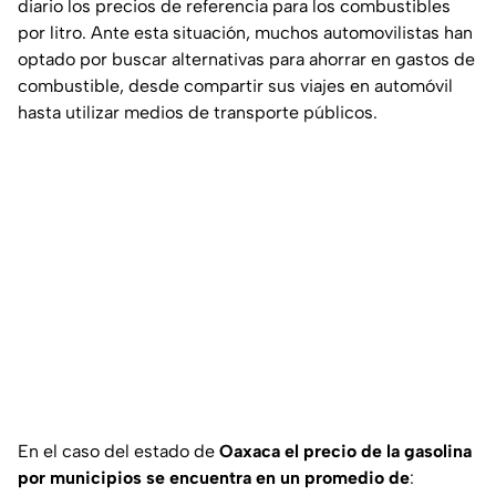
diario los precios de referencia para los combustibles
por litro. Ante esta situación, muchos automovilistas han
optado por buscar alternativas para ahorrar en gastos de
combustible, desde compartir sus viajes en automóvil
hasta utilizar medios de transporte públicos.
En el caso del estado de
Oaxaca el precio de la gasolina
por municipios se encuentra en un promedio de
: