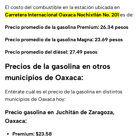
El costo del combustible en la estación ubicada en
Carretera Internacional Oaxaca Nochixtlán No. 201
es de:
Precio promedio de la gasolina Premium: 26.34 pesos
Precio promedio de la gasolina Magna: 23.69 pesos
Precio promedio del diésel: 27.49 pesos
Precios de la gasolina en otros
municipios de Oaxaca:
Entérate cuál es el precio de la gasolina en distintos
municipios de Oaxaca hoy:
Precio gasolina en Juchitán de Zaragoza,
Oaxaca:
Premium: $23.58