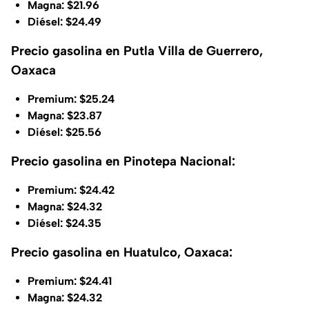
Magna: $21.96
Diésel: $24.49
Precio gasolina en Putla Villa de Guerrero,
Oaxaca
Premium: $25.24
Magna: $23.87
Diésel: $25.56
Precio gasolina en Pinotepa Nacional:
Premium: $24.42
Magna: $24.32
Diésel: $24.35
Precio gasolina en Huatulco, Oaxaca:
Premium: $24.41
Magna: $24.32