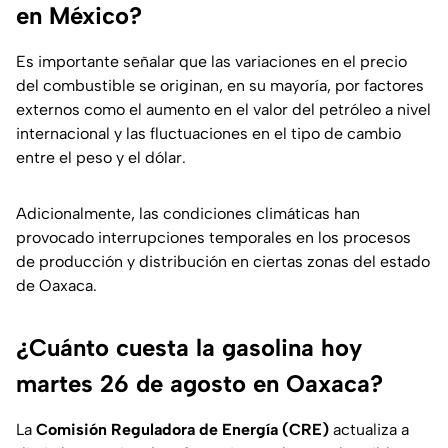
en México?
Es importante señalar que las variaciones en el precio
del combustible se originan, en su mayoría, por factores
externos como el aumento en el valor del petróleo a nivel
internacional y las fluctuaciones en el tipo de cambio
entre el peso y el dólar.
Adicionalmente, las condiciones climáticas han
provocado interrupciones temporales en los procesos
de producción y distribución en ciertas zonas del estado
de Oaxaca.
¿Cuánto cuesta la gasolina hoy
martes 26 de agosto en Oaxaca?
La
Comisión Reguladora de Energía (CRE)
actualiza a