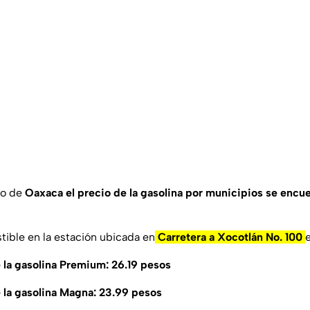
do de
Oaxaca el precio de la gasolina por municipios se encu
tible en la estación ubicada en
Carretera a Xocotlán No. 100
 la gasolina Premium: 26.19 pesos
 la gasolina Magna: 23.99 pesos