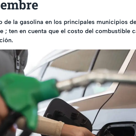
iembre
io de la gasolina en los principales municipios 
 ; ten en cuenta que el costo del combustible c
ción.