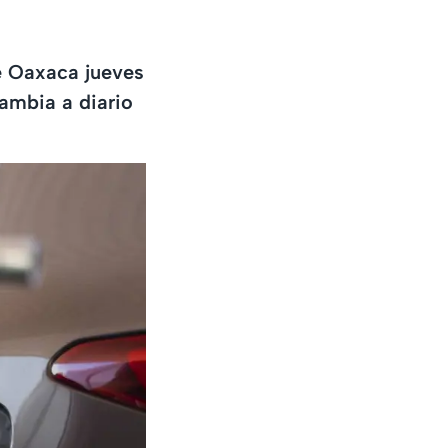
de Oaxaca jueves
ambia a diario