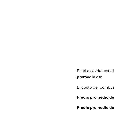
En el caso del esta
promedio de
:
El costo del combus
Precio promedio de
Precio promedio de