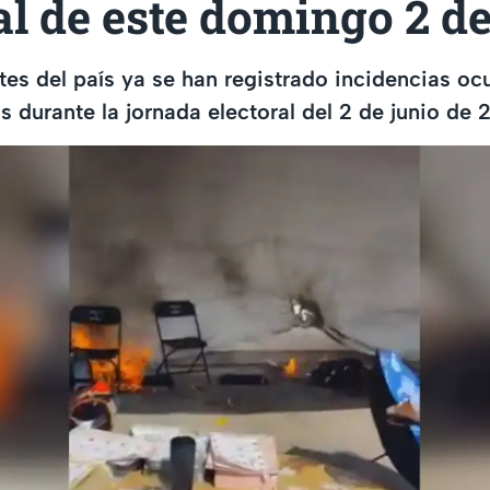
al de este domingo 2 de
rtes del país ya se han registrado incidencias oc
s durante la jornada electoral del 2 de junio de 