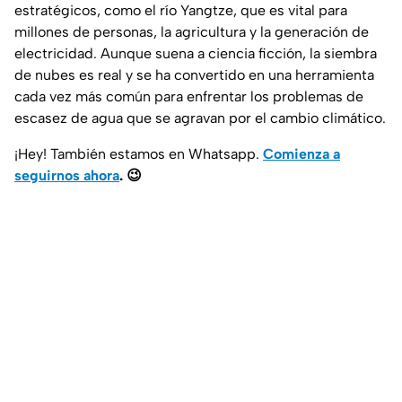
estratégicos, como el río Yangtze, que es vital para
millones de personas, la agricultura y la generación de
electricidad. Aunque suena a ciencia ficción, la siembra
de nubes es real y se ha convertido en una herramienta
cada vez más común para enfrentar los problemas de
escasez de agua que se agravan por el cambio climático.
¡Hey! También estamos en Whatsapp.
Comienza a
seguirnos ahora
.
😉