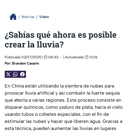
Noticias
Video
¿Sabías qué ahora es posible
crear la lluvia?
Publicado 02/07/2025 | 🕑 08:40
| Actualizado 🕑 13:26
Por:
Brandon Casarín
En China están utilizando la siembra de nubes para
provocar lluvia artificial y así combatir la fuerte sequía
que afecta a varias regiones. Este proceso consiste en
disparar químicos, como yoduro de plata, hacia el cielo
usando tubos o cohetes especiales, con el fin de
estimular las nubes y hacer que liberen agua. Gracias a
esta técnica, pueden aumentar las lluvias en lugares