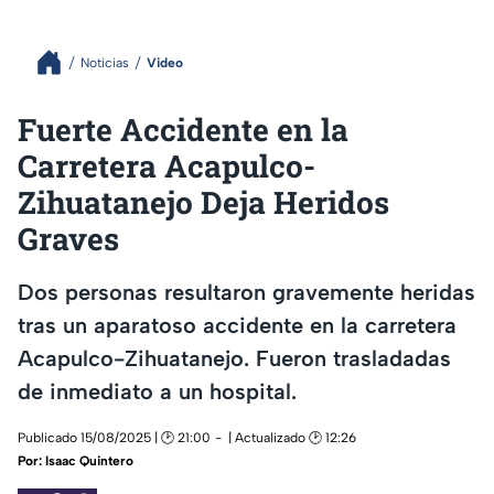
Noticias
Video
Fuerte Accidente en la
Carretera Acapulco-
Zihuatanejo Deja Heridos
Graves
Dos personas resultaron gravemente heridas
tras un aparatoso accidente en la carretera
Acapulco-Zihuatanejo. Fueron trasladadas
de inmediato a un hospital.
Publicado 15/08/2025 | 🕑 21:00
| Actualizado 🕑 12:26
Por:
Isaac Quintero