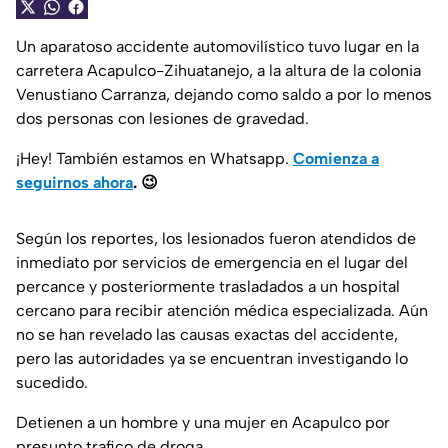
Un aparatoso accidente automovilístico tuvo lugar en la
carretera Acapulco-Zihuatanejo, a la altura de la colonia
Venustiano Carranza, dejando como saldo a por lo menos
dos personas con lesiones de gravedad.
¡Hey! También estamos en Whatsapp.
Comienza a
seguirnos ahora
.
😉
Según los reportes, los lesionados fueron atendidos de
inmediato por servicios de emergencia en el lugar del
percance y posteriormente trasladados a un hospital
cercano para recibir atención médica especializada. Aún
no se han revelado las causas exactas del accidente,
pero las autoridades ya se encuentran investigando lo
sucedido.
Detienen a un hombre y una mujer en Acapulco por
presunto trafico de droga