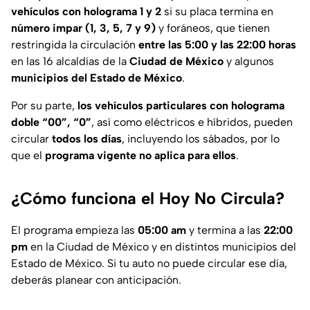
vehículos con holograma 1 y 2
si su placa termina en
número impar (1, 3, 5, 7 y 9)
y foráneos, que tienen
restringida la circulación
entre las 5:00 y las 22:00 horas
en las 16 alcaldías de la
Ciudad de México
y algunos
municipios del Estado de México
.
Por su parte,
los vehículos particulares con holograma
doble “00”, “0”
, así como eléctricos e híbridos, pueden
circular
todos los días
, incluyendo los sábados, por lo
que el
programa vigente no aplica para ellos
.
¿Cómo funciona el Hoy No Circula?
El programa empieza las
05:00 am
y termina a las
22:00
pm
en la Ciudad de México y en distintos municipios del
Estado de México. Si tu auto no puede circular ese día,
deberás planear con anticipación.