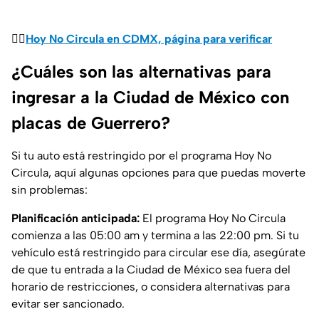
👉🏼
Hoy No Circula en CDMX, página para verificar
¿Cuáles son las alternativas para
ingresar a la Ciudad de México con
placas de Guerrero?
Si tu auto está restringido por el programa Hoy No
Circula, aquí algunas opciones para que puedas moverte
sin problemas:
Planificación anticipada:
El programa Hoy No Circula
comienza a las 05:00 am y termina a las 22:00 pm. Si tu
vehículo está restringido para circular ese día, asegúrate
de que tu entrada a la Ciudad de México sea fuera del
horario de restricciones, o considera alternativas para
evitar ser sancionado.