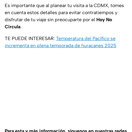
Es importante que al planear tu visita a la CDMX, tomes
en cuenta estos detalles para evitar contratiempos y
disfrutar de tu viaje sin preocuparte por el
Hoy No
Circula
.
TE PUEDE INTERESAR:
Temperatura del Pacífico se
incrementa en plena temporada de huracanes 2025
Para esta y más información, síguenos en nuestras redes