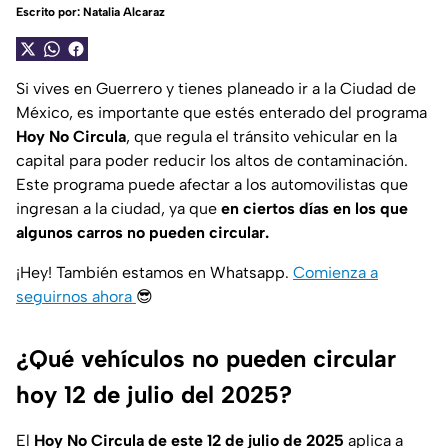
Escrito por:
Natalia Alcaraz
Si vives en Guerrero y tienes planeado ir a la Ciudad de
México, es importante que estés enterado del programa
Hoy No Circula
, que regula el tránsito vehicular en la
capital para poder reducir los altos de contaminación.
Este programa puede afectar a los automovilistas que
ingresan a la ciudad, ya que
en ciertos días en los que
algunos carros no pueden circular.
¡Hey! También estamos en Whatsapp.
Comienza a
seguirnos ahora
😎
¿Qué vehículos no pueden circular
hoy 12 de julio del 2025?
El
Hoy No Circula de este 12 de julio de 2025
aplica a