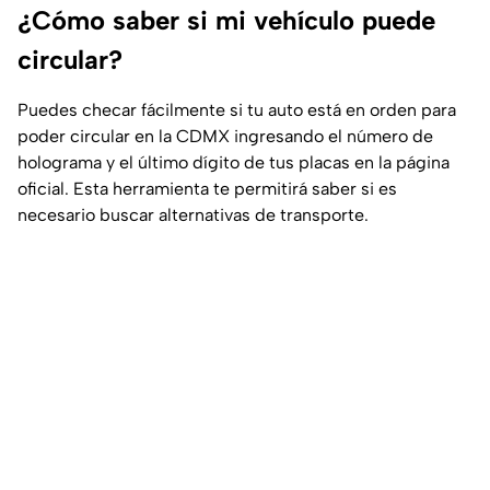
¿Cómo saber si mi vehículo puede
circular?
Puedes checar fácilmente si tu auto está en orden para
poder circular en la CDMX ingresando el número de
holograma y el último dígito de tus placas en la página
oficial. Esta herramienta te permitirá saber si es
necesario buscar alternativas de transporte.