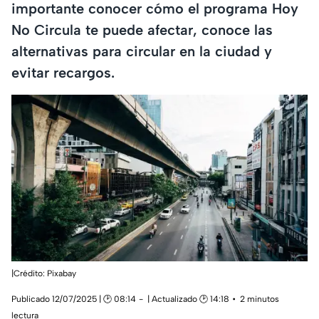
importante conocer cómo el programa Hoy
No Circula te puede afectar, conoce las
alternativas para circular en la ciudad y
evitar recargos.
|Crédito: Pixabay
Publicado 12/07/2025 | 🕑 08:14
| Actualizado 🕑 14:18
2 minutos
lectura