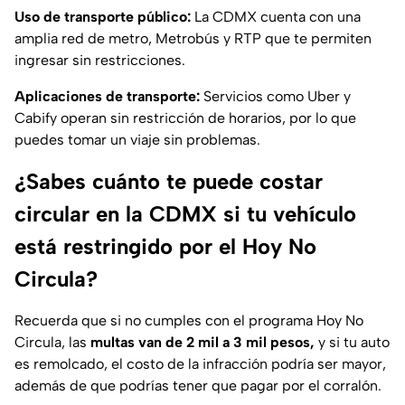
Uso de transporte público:
La CDMX cuenta con una
amplia red de metro, Metrobús y RTP que te permiten
ingresar sin restricciones.
Aplicaciones de transporte:
Servicios como Uber y
Cabify operan sin restricción de horarios, por lo que
puedes tomar un viaje sin problemas.
¿Sabes cuánto te puede costar
circular en la CDMX si tu vehículo
está restringido por el Hoy No
Circula?
Recuerda que si no cumples con el programa Hoy No
Circula, las
multas van de 2 mil a 3 mil pesos,
y si tu auto
es remolcado, el costo de la infracción podría ser mayor,
además de que podrías tener que pagar por el corralón.