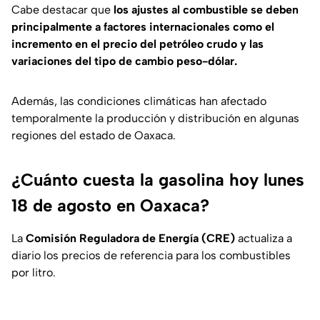
Cabe destacar que
los ajustes al combustible se deben
principalmente a factores internacionales como el
incremento en el precio del petróleo crudo y las
variaciones del tipo de cambio peso-dólar.
Además, las condiciones climáticas han afectado
temporalmente la producción y distribución en algunas
regiones del estado de Oaxaca.
¿Cuánto cuesta la gasolina hoy lunes
18 de agosto en Oaxaca?
La
Comisión Reguladora de Energía (CRE)
actualiza a
diario los precios de referencia para los combustibles
por litro.