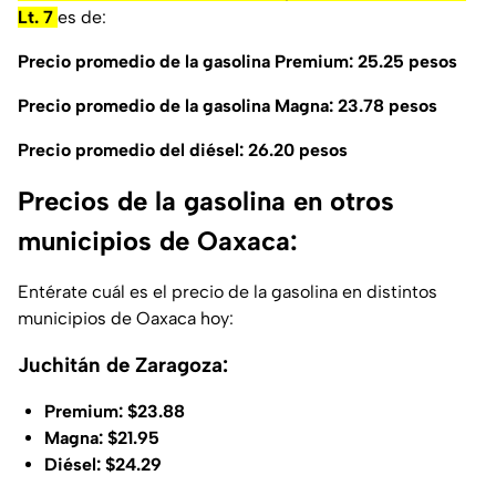
Lt. 7
es de:
Precio promedio de la gasolina Premium: 25.25 pesos
Precio promedio de la gasolina Magna: 23.78 pesos
Precio promedio del diésel: 26.20 pesos
Precios de la gasolina en otros
municipios de Oaxaca:
Entérate cuál es el precio de la gasolina en distintos
municipios de Oaxaca hoy:
Juchitán de Zaragoza:
Premium: $23.88
Magna: $21.95
Diésel: $24.29