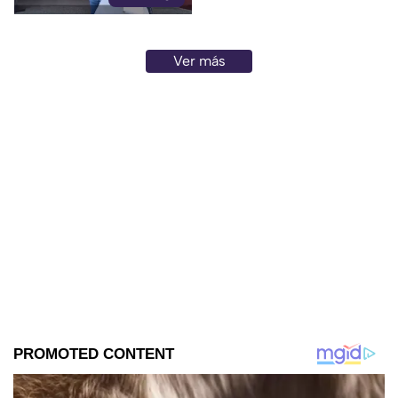
Ver más