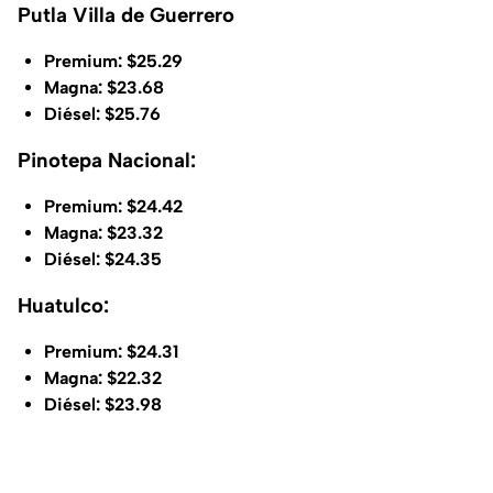
Putla Villa de Guerrero
Premium: $25.29
Magna: $23.68
Diésel: $25.76
Pinotepa Nacional:
Premium: $24.42
Magna: $23.32
Diésel: $24.35
Huatulco:
Premium: $24.31
Magna: $22.32
Diésel: $23.98