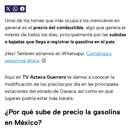
Unos de los temas que más ocupa a los mexicanos en
general es el
precio del combustible
, algo que genera el
interés de todos los días, principalmente por las
subidas
o bajadas que llega a registrar la gasolina en el país
.
¡Hey! También estamos en Whatsapp.
Comienza a
seguirnos ahora
.
😉
Aquí en
TV Azteca Guerrero
te damos a conocer la
modificación de los precios por día en las principales
estaciones del estado de Oaxaca, así como en qué
lugares podría estar más barata.
¿Por qué sube de precio la gasolina
en México?