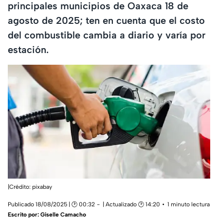
principales municipios de Oaxaca 18 de
agosto de 2025; ten en cuenta que el costo
del combustible cambia a diario y varía por
estación.
|Crédito: pixabay
Publicado 18/08/2025 | 🕑 00:32
| Actualizado 🕑 14:20
1 minuto lectura
Escrito por:
Giselle Camacho