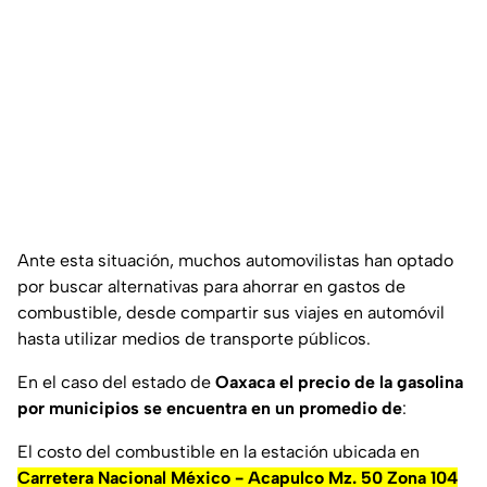
Ante esta situación, muchos automovilistas han optado
por buscar alternativas para ahorrar en gastos de
combustible, desde compartir sus viajes en automóvil
hasta utilizar medios de transporte públicos.
En el caso del estado de
Oaxaca el precio de la gasolina
por municipios se encuentra en un promedio de
:
El costo del combustible en la estación ubicada en
Carretera Nacional México - Acapulco Mz. 50 Zona 104