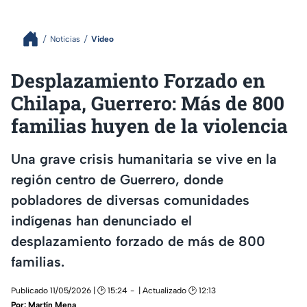
Noticias
Video
Desplazamiento Forzado en
Chilapa, Guerrero: Más de 800
familias huyen de la violencia
Una grave crisis humanitaria se vive en la
región centro de Guerrero, donde
pobladores de diversas comunidades
indígenas han denunciado el
desplazamiento forzado de más de 800
familias.
Publicado 11/05/2026 | 🕑 15:24
| Actualizado 🕑 12:13
Por:
Martín Mena