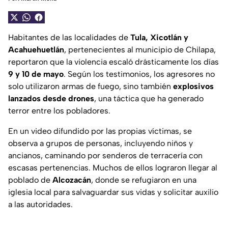
Habitantes de las localidades de
Tula, Xicotlán y
Acahuehuetlán
, pertenecientes al municipio de Chilapa,
reportaron que la violencia escaló drásticamente los días
9 y 10 de mayo
. Según los testimonios, los agresores no
solo utilizaron armas de fuego, sino también
explosivos
lanzados desde drones
, una táctica que ha generado
terror entre los pobladores.
En un video difundido por las propias víctimas, se
observa a grupos de personas, incluyendo niños y
ancianos, caminando por senderos de terracería con
escasas pertenencias. Muchos de ellos lograron llegar al
poblado de
Alcozacán
, donde se refugiaron en una
iglesia local para salvaguardar sus vidas y solicitar auxilio
a las autoridades.