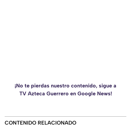
¡No te pierdas nuestro contenido, sigue a
TV Azteca Guerrero en Google News!
CONTENIDO RELACIONADO