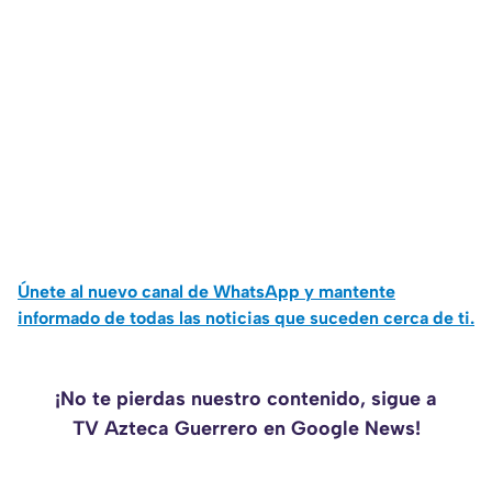
Únete al nuevo canal de WhatsApp y mantente
informado de todas las noticias que suceden cerca de ti.
¡No te pierdas nuestro contenido, sigue a
TV Azteca Guerrero en Google News!