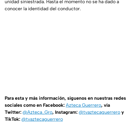
unidad siniestrada. Hasta el momento no se ha dado a
conocer la identidad del conductor.
Para esta y más información, síguenos en nuestras redes
sociales como en Facebook:
Azteca Guerrero
, vía
Twitter:
@Azteca_Gro
, Instagram:
@tvaztecaguerrero
y
TikTok:
@tvaztecaguerrero