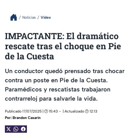
Noticias
Video
IMPACTANTE: El dramático
rescate tras el choque en Pie
de la Cuesta
Un conductor quedó prensado tras chocar
contra un poste en Pie de la Cuesta.
Paramédicos y rescatistas trabajaron
contrarreloj para salvarle la vida.
Publicado 17/07/2025 | 🕑 15:43
| Actualizado 🕑 12:13
Por:
Brandon Casarín