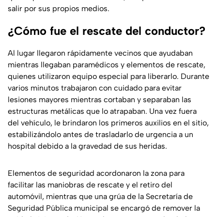
salir por sus propios medios.
¿Cómo fue el rescate del conductor?
Al lugar llegaron rápidamente vecinos que ayudaban
mientras llegaban paramédicos y elementos de rescate,
quienes utilizaron equipo especial para liberarlo. Durante
varios minutos trabajaron con cuidado para evitar
lesiones mayores mientras cortaban y separaban las
estructuras metálicas que lo atrapaban. Una vez fuera
del vehículo, le brindaron los primeros auxilios en el sitio,
estabilizándolo antes de trasladarlo de urgencia a un
hospital debido a la gravedad de sus heridas.
Elementos de seguridad acordonaron la zona para
facilitar las maniobras de rescate y el retiro del
automóvil, mientras que una grúa de la Secretaría de
Seguridad Pública municipal se encargó de remover la