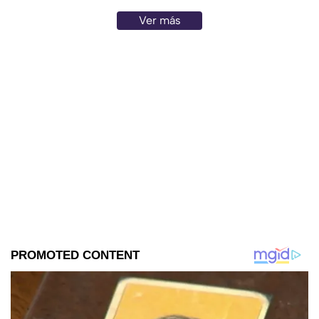
Ver más