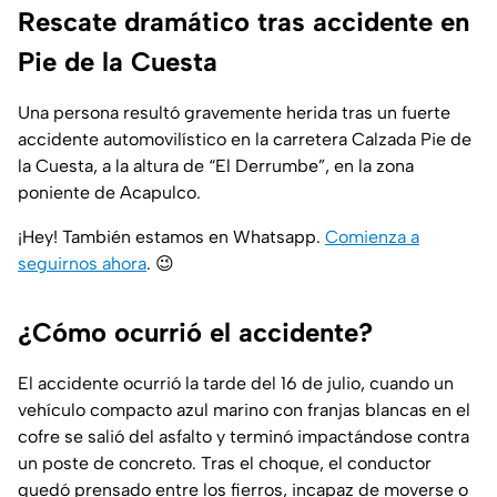
Rescate dramático tras accidente en
Pie de la Cuesta
Una persona resultó gravemente herida tras un fuerte
accidente automovilístico en la carretera Calzada Pie de
la Cuesta, a la altura de “El Derrumbe”, en la zona
poniente de Acapulco.
¡Hey! También estamos en Whatsapp.
Comienza a
seguirnos ahora
.
😉
¿Cómo ocurrió el accidente?
El accidente ocurrió la tarde del 16 de julio, cuando un
vehículo compacto azul marino con franjas blancas en el
cofre se salió del asfalto y terminó impactándose contra
un poste de concreto. Tras el choque, el conductor
quedó prensado entre los fierros, incapaz de moverse o