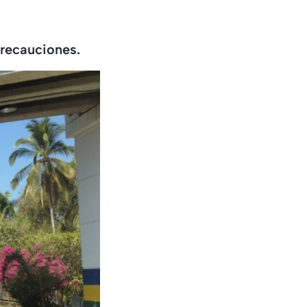
precauciones.