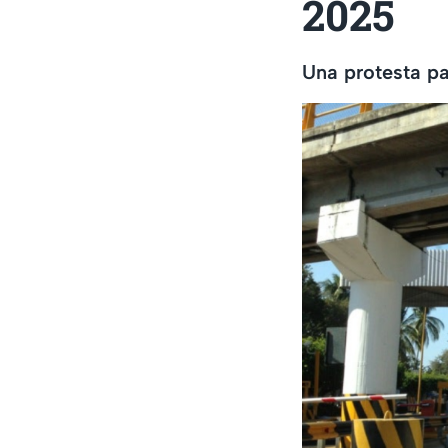
2025
Una protesta pa