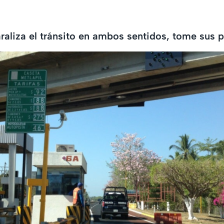
raliza el tránsito en ambos sentidos, tome sus 