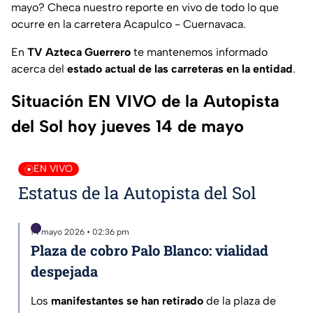
mayo
? Checa nuestro reporte en vivo de todo lo que
ocurre en la carretera Acapulco - Cuernavaca.
En
TV Azteca Guerrero
te mantenemos informado
acerca del
estado actual de las carreteras en la entidad
.
Situación EN VIVO de la Autopista
del Sol hoy jueves 14 de mayo
EN VIVO
Estatus de la Autopista del Sol
14 mayo 2026 • 02:36 pm
Plaza de cobro Palo Blanco: vialidad
despejada
Los
manifestantes se han retirado
de la plaza de