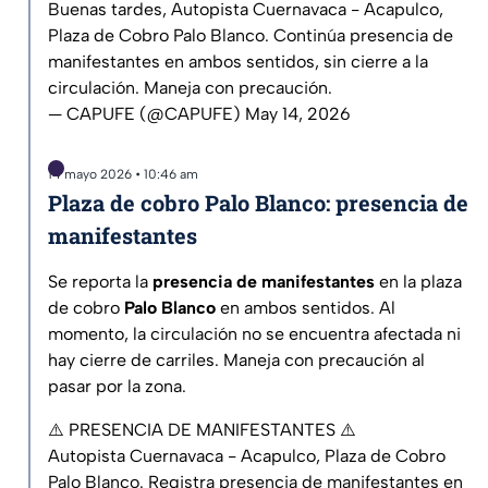
Buenas tardes, Autopista Cuernavaca - Acapulco,
Plaza de Cobro Palo Blanco. Continúa presencia de
manifestantes en ambos sentidos, sin cierre a la
circulación. Maneja con precaución.
— CAPUFE (@CAPUFE)
May 14, 2026
14 mayo 2026 • 10:46 am
Plaza de cobro Palo Blanco: presencia de
manifestantes
Se reporta la
presencia de manifestantes
en la plaza
de cobro
Palo Blanco
en ambos sentidos. Al
momento, la circulación no se encuentra afectada ni
hay cierre de carriles. Maneja con precaución al
pasar por la zona.
⚠️ PRESENCIA DE MANIFESTANTES ⚠️
Autopista Cuernavaca - Acapulco, Plaza de Cobro
Palo Blanco. Registra presencia de manifestantes en