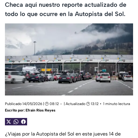
Checa aquí nuestro reporte actualizado de
todo lo que ocurre en la Autopista del Sol.
Publicado 14/05/2026 | 🕑 08:12
| Actualizado 🕑 13:12
1 minuto lectura
Escrito por:
Efraín Ríos Reyes
¿
Viajas por la Autopista del Sol en este jueves 14 de